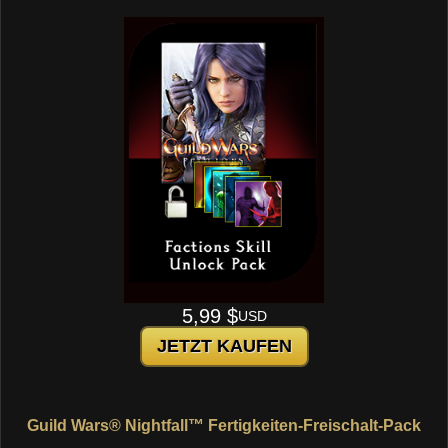
5,99 $
USD
JETZT KAUFEN
Guild Wars® Nightfall™ Fertigkeiten-Freischalt-Pack