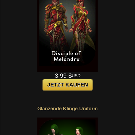
3,99 $
USD
JETZT KAUFEN
Glänzende Klinge-Uniform