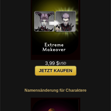
3,99 $
USD
JETZT KAUFEN
Namensänderung für Charaktere