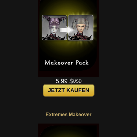
5,99 $
USD
JETZT KAUFEN
Extremes Makeover