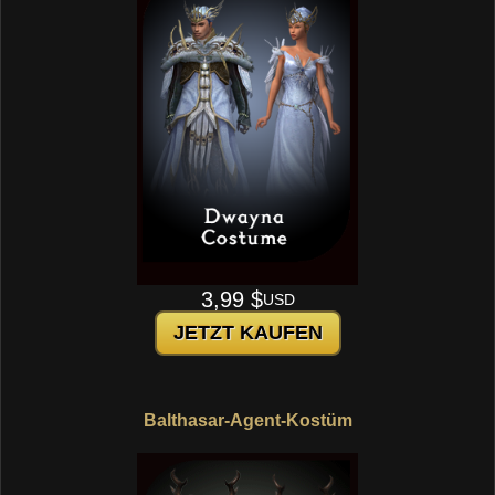
3,99 $
USD
JETZT KAUFEN
Balthasar-Agent-Kostüm