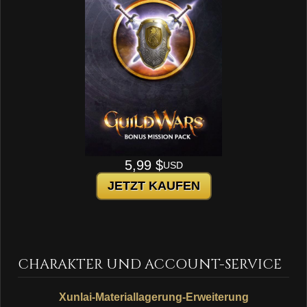
5,99 $
USD
JETZT KAUFEN
CHARAKTER UND ACCOUNT-SERVICE
Xunlai-Materiallagerung-Erweiterung