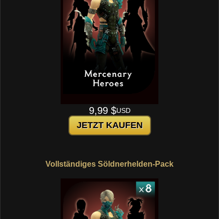
9,99 $
USD
JETZT KAUFEN
Vollständiges Söldnerhelden-Pack