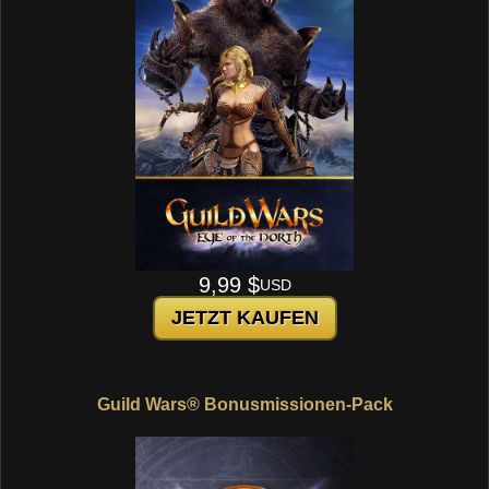
9,99 $
USD
JETZT KAUFEN
Guild Wars® Bonusmissionen-Pack