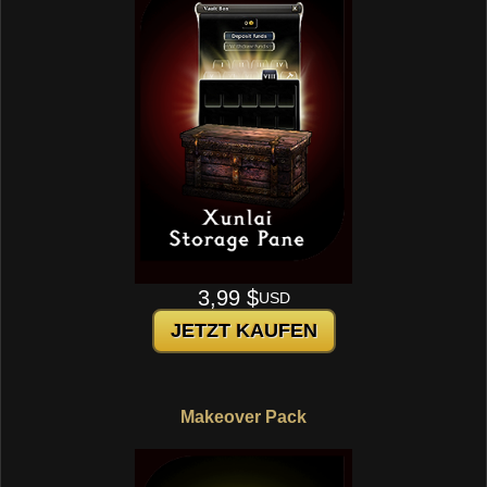
3,99 $
USD
JETZT KAUFEN
Makeover Pack