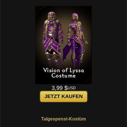
3,99 $
USD
JETZT KAUFEN
Talgespenst-Kostüm