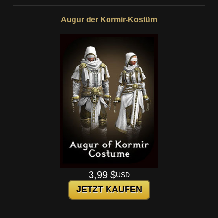
Augur der Kormir-Kostüm
3,99 $
USD
JETZT KAUFEN