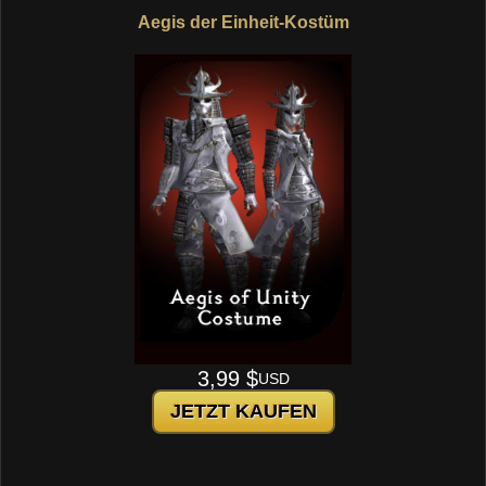
Aegis der Einheit-Kostüm
3,99 $
USD
JETZT KAUFEN