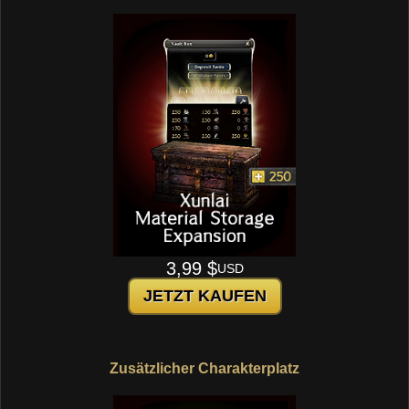
3,99 $
USD
JETZT KAUFEN
Zusätzlicher Charakterplatz