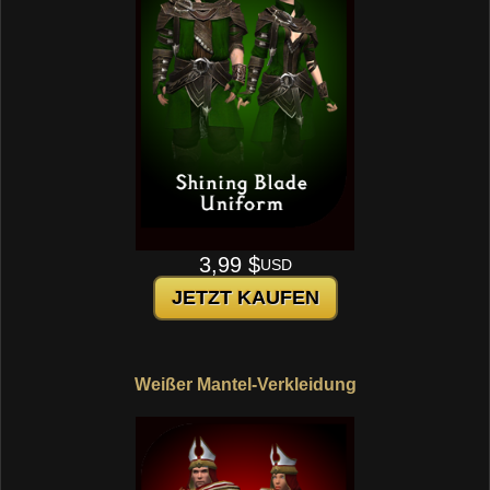
3,99 $
USD
JETZT KAUFEN
Weißer Mantel-Verkleidung