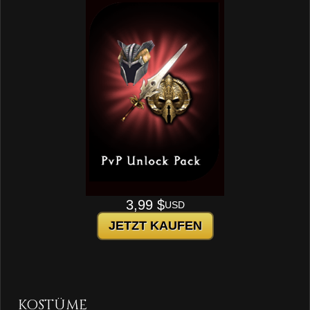
3,99 $
USD
JETZT KAUFEN
KOSTÜME