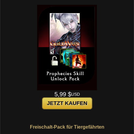
5,99 $
USD
JETZT KAUFEN
Freischalt-Pack für Tiergefährten